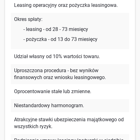
Leasing operacyjny oraz pożyczka leasingowa.
Okres spłaty:
- leasing - od 28 - 73 miesięcy
- pożyczka - od 13 do 73 miesięcy
Udział własny od 10% wartości towaru.
Uproszczona procedura - bez wyników
finansowych oraz wniosku leasingowego.
Oprocentowanie stałe lub zmienne.
Niestandardowy harmonogram.
Atrakcyjne stawki ubezpieczenia majątkowego od
wszystkich ryzyk.