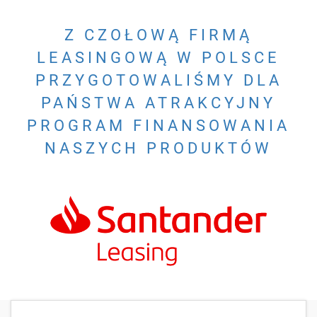
Z CZOŁOWĄ FIRMĄ
LEASINGOWĄ W POLSCE
PRZYGOTOWALIŚMY DLA
PAŃSTWA ATRAKCYJNY
PROGRAM FINANSOWANIA
NASZYCH PRODUKTÓW