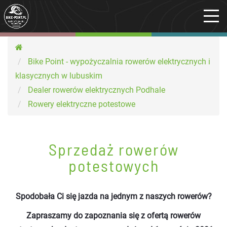
Bike Point - wypożyczalnia rowerów elektrycznych i
klasycznych w lubuskim
Dealer rowerów elektrycznych Podhale
Rowery elektryczne potestowe
Sprzedaż rowerów
potestowych
Spodobała Ci się jazda na jednym z naszych rowerów?
Zapraszamy do zapoznania się z ofertą rowerów