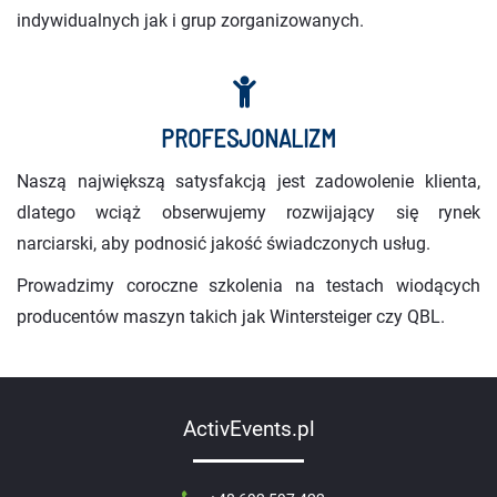
indywidualnych jak i grup zorganizowanych.
PROFESJONALIZM
Naszą największą satysfakcją jest zadowolenie klienta,
dlatego wciąż obserwujemy rozwijający się rynek
narciarski, aby podnosić jakość świadczonych usług.
Prowadzimy coroczne szkolenia na testach wiodących
producentów maszyn takich jak Wintersteiger czy QBL.
ActivEvents.pl