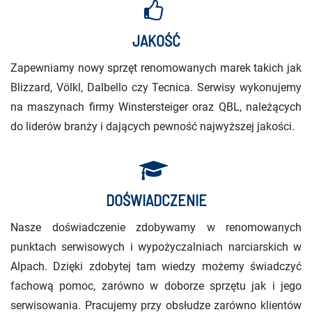
JAKOŚĆ
Zapewniamy nowy sprzęt renomowanych marek takich jak
Blizzard, Völkl, Dalbello czy Tecnica. Serwisy wykonujemy
na maszynach firmy Winstersteiger oraz QBL, należących
do liderów branży i dających pewność najwyższej jakości.
DOŚWIADCZENIE
Nasze doświadczenie zdobywamy w renomowanych
punktach serwisowych i wypożyczalniach narciarskich w
Alpach. Dzięki zdobytej tam wiedzy możemy świadczyć
fachową pomoc, zarówno w doborze sprzętu jak i jego
serwisowania. Pracujemy przy obsłudze zarówno klientów