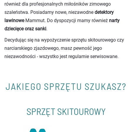
również dla profesjonalnych miłośników zimowego
szaleństwa. Posiadamy nowe, niezawodne
detektory
lawinowe
Mammut. Do dyspozycji mamy również
narty
dziecięce oraz sanki
.
Decydując się na wypożyczenie sprzętu skitourowego czy
narciarskiego zjazdowego, masz pewność jego
niezawodności - wszystko jest regularnie serwisowane.
JAKIEGO SPRZĘTU SZUKASZ?
SPRZĘT SKITOUROWY