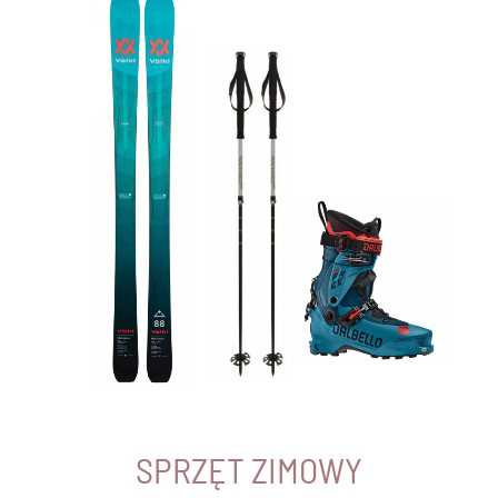
SPRZĘT ZIMOWY