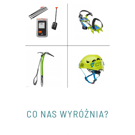
CO NAS WYRÓŻNIA?