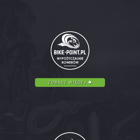
ZOBACZ WIĘCEJ